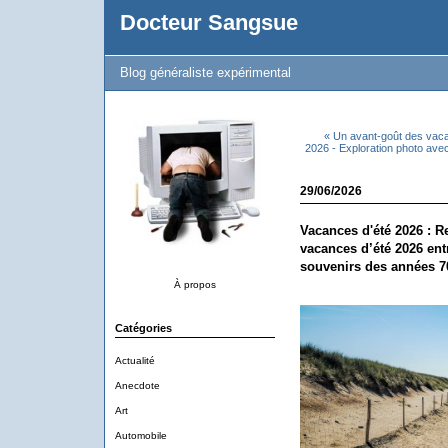
Docteur Sangsue
Blog généraliste expérimental
« Un avant-goût des vac
2026 - Exploration photo ave
29/06/2026
Vacances d'été 2026 : 
vacances d’été 2026 ent
souvenirs des années 7
À propos
Catégories
Actualité
Anecdote
Art
Automobile