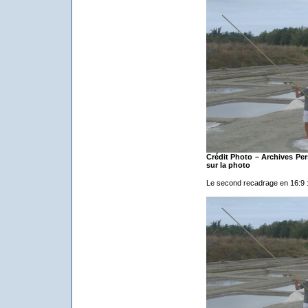
Crédit Photo – Archives Per
sur la photo
Le second recadrage en 16:9 