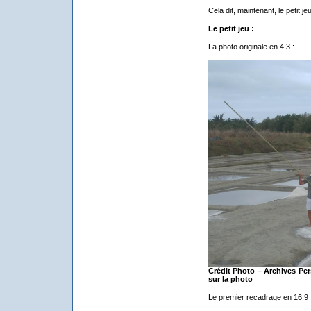
Cela dit, maintenant, le petit j
Le petit jeu :
La photo originale en 4:3 :
Crédit Photo – Archives Per
sur la photo
Le premier recadrage en 16:9 