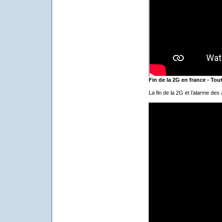
Fin de la 2G en france - Tou
La fin de la 2G et l’alarme de