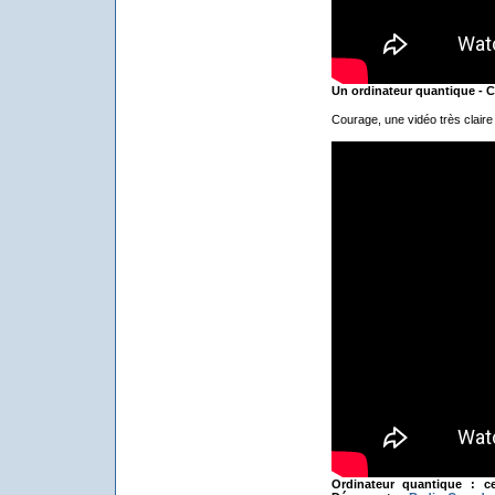
Un ordinateur quantique -
Courage, une vidéo très claire 
Ordinateur quantique : ce