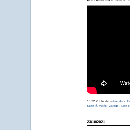
10:22 Publié dans
Anecdote
,
Cu
Société
,
Vidéo
,
Voyage
|
Lien 
23/10/2021