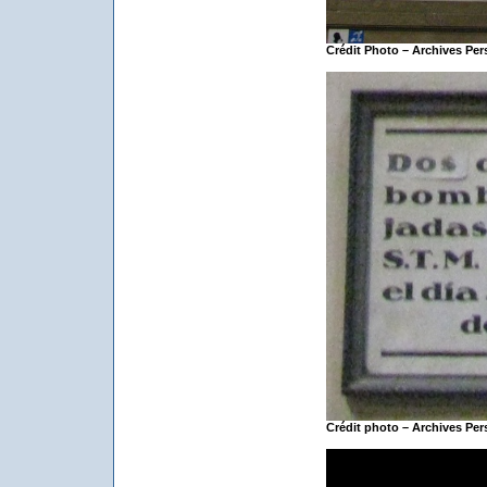
Crédit Photo – Archives Per
Crédit photo – Archives Per