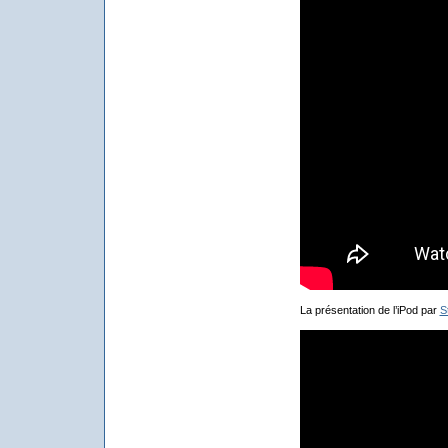
La présentation de l’iPod par
S