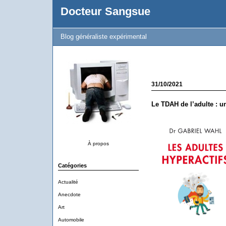
Docteur Sangsue
Blog généraliste expérimental
31/10/2021
Le TDAH de l’adulte : 
À propos
Catégories
Actualité
Anecdote
Art
Automobile