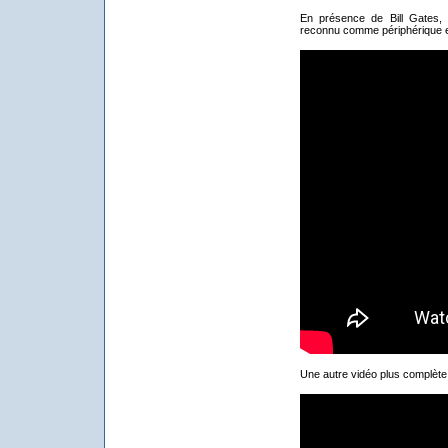
En présence de Bill Gates,
reconnu comme périphérique et 
Une autre vidéo plus complète