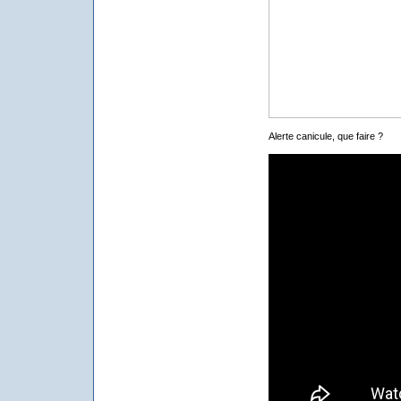
Alerte canicule, que faire ?