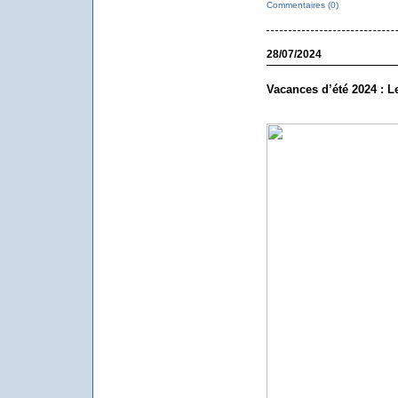
Commentaires (0)
28/07/2024
Vacances d’été 2024 : Le