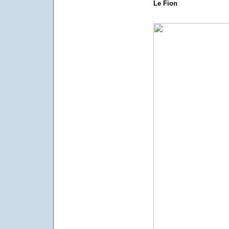
Le Fion