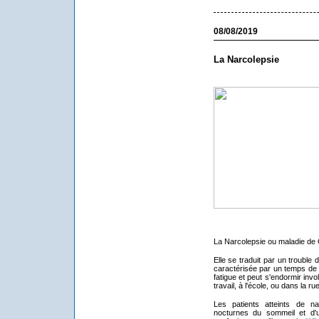
08/08/2019
La Narcolepsie
La Narcolepsie ou maladie de 
Elle se traduit par un trouble
caractérisée par un temps de 
fatigue et peut s'endormir in
travail, à l'école, ou dans la rue
Les patients atteints de na
nocturnes du sommeil et d'