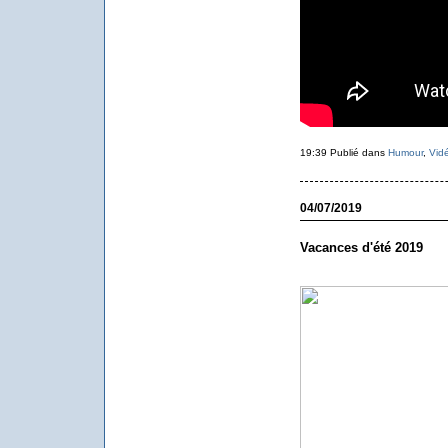
19:39 Publié dans
Humour
,
Vid
04/07/2019
Vacances d'été 2019