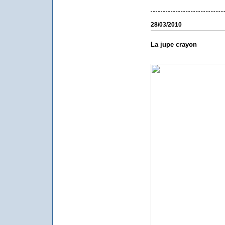
28/03/2010
La jupe crayon