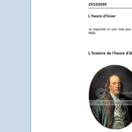
25/10/2009
L'heure d'hiver
Je reprends ici une note que 
déjà).
L'histoire de l'heure d'é